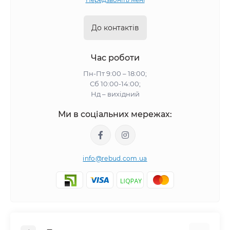
До контактів
Час роботи
Пн-Пт 9:00 – 18:00;
Сб 10:00-14:00;
Нд – вихідний
Ми в соціальних мережах:
info@rebud.com.ua