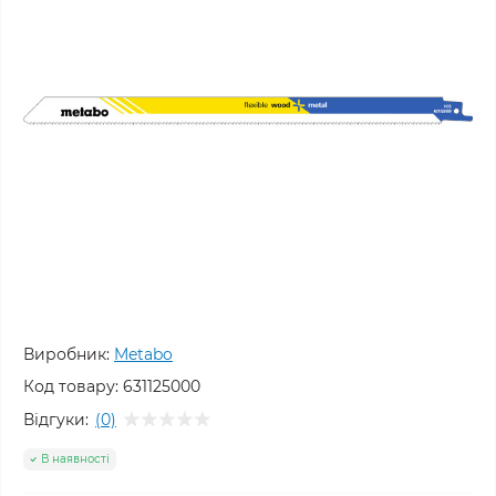
Виробник:
Metabo
Код товару:
631125000
Відгуки:
(0)
В наявності