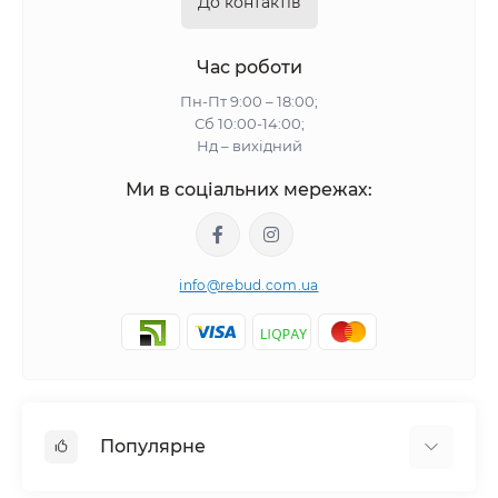
До контактів
Час роботи
Пн-Пт 9:00 – 18:00;
Сб 10:00-14:00;
Нд – вихідний
Ми в соціальних мережах:
info@rebud.com.ua
Популярне