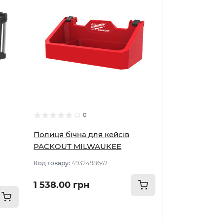
0
Полиця бічна для кейсів
PACKOUT MILWAUKEE
Код товару:
4932498647
1 538.00 грн