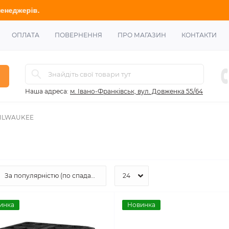
ОПЛАТА
ПОВЕРНЕННЯ
ПРО МАГАЗИН
КОНТАКТИ
Наша адреса:
м. Івано-Франківськ, вул. Довженка 55/64
ILWAUKEE
инка
Новинка