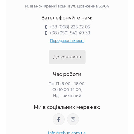
м. Івано-Франківськ, вул. Довженка 55/64
Зателефонуйте нам:
+38 (068) 225 32 05
+38 (050) 542 49 39
Передзвоніть мені
До контактів
Час роботи
Пн-Пт 9:00 – 18:00;
Сб 10:00-14:00;
Нд – вихідний
Ми в соціальних мережах:
info@rebud.com.ua