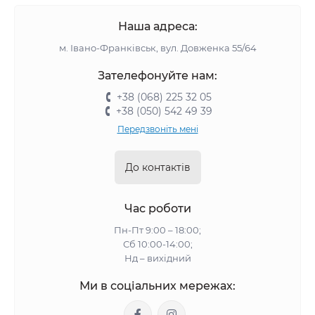
Наша адреса:
м. Івано-Франківськ, вул. Довженка 55/64
Зателефонуйте нам:
+38 (068) 225 32 05
+38 (050) 542 49 39
Передзвоніть мені
До контактів
Час роботи
Пн-Пт 9:00 – 18:00;
Сб 10:00-14:00;
Нд – вихідний
Ми в соціальних мережах: