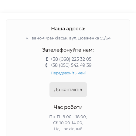
Наша адреса:
м. Івано-Франківськ, вул. Довженка 55/64
Зателефонуйте нам:
+38 (068) 225 32 05
+38 (050) 542 49 39
Передзвоніть мені
До контактів
Час роботи
Пн-Пт 9:00 – 18:00;
Сб 10:00-14:00;
Нд – вихідний