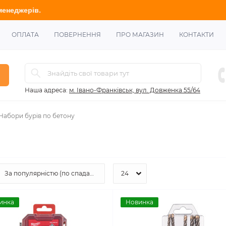
ОПЛАТА
ПОВЕРНЕННЯ
ПРО МАГАЗИН
КОНТАКТИ
Наша адреса:
м. Івано-Франківськ, вул. Довженка 55/64
Набори бурів по бетону
инка
Новинка