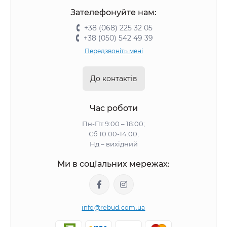
Зателефонуйте нам:
+38 (068) 225 32 05
+38 (050) 542 49 39
Передзвоніть мені
До контактів
Час роботи
Пн-Пт 9:00 – 18:00;
Сб 10:00-14:00;
Нд – вихідний
Ми в соціальних мережах:
info@rebud.com.ua