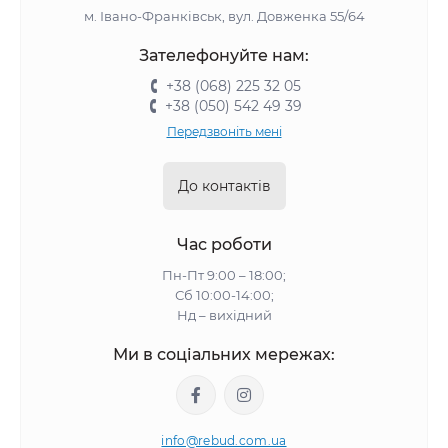
м. Івано-Франківськ, вул. Довженка 55/64
Зателефонуйте нам:
+38 (068) 225 32 05
+38 (050) 542 49 39
Передзвоніть мені
До контактів
Час роботи
Пн-Пт 9:00 – 18:00;
Сб 10:00-14:00;
Нд – вихідний
Ми в соціальних мережах:
info@rebud.com.ua