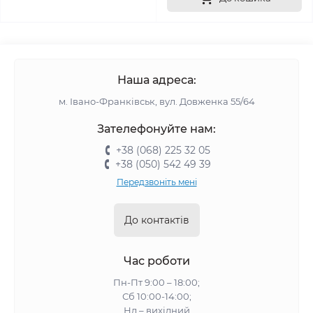
Наша адреса:
м. Івано-Франківськ, вул. Довженка 55/64
Зателефонуйте нам:
+38 (068) 225 32 05
+38 (050) 542 49 39
Передзвоніть мені
До контактів
Час роботи
Пн-Пт 9:00 – 18:00;
Сб 10:00-14:00;
Нд – вихідний