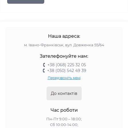
Наша адреса:
м. Івано-Франківськ, вул. Довженка 55/64
Зателефонуйте нам:
+38 (068) 225 32 05
+38 (050) 542 49 39
Передзвоніть мені
До контактів
Час роботи
Пн-Пт 9:00 – 18:00;
Сб 10:00-14:00;