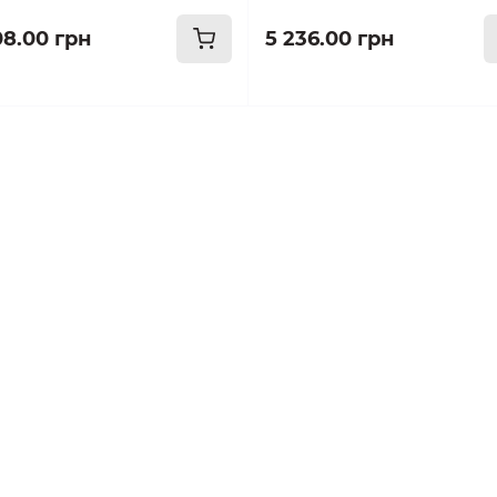
08.00 грн
5 236.00 грн