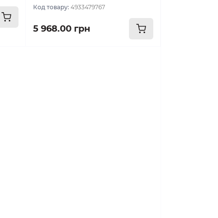
Код товару:
4933479767
5 968.00 грн