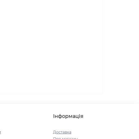
Інформація
и
Доставка
Про магазин