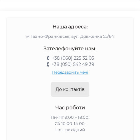
Наша адреса:
м. Івано-Франківськ, вул. Довженка 55/64
Зателефонуйте нам:
+38 (068) 225 32 05
+38 (050) 542 49 39
Передзвоніть мені
До контактів
Час роботи
Пн-Пт 9:00 – 18:00;
Сб 10:00-14:00;
Нд – вихідний