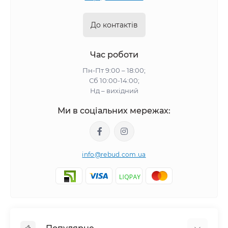
До контактів
Час роботи
Пн-Пт 9:00 – 18:00;
Сб 10:00-14:00;
Нд – вихідний
Ми в соціальних мережах:
info@rebud.com.ua