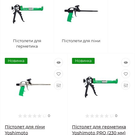
Пістолети для
Пістолети для піни
герметика
Новинка
Новинка
0
0
Пістолет для піни
Пістолет для герметика
Yoshimoto
Yoshimoto PRO (230 мм)