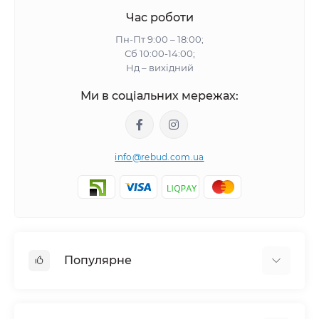
Час роботи
Пн-Пт 9:00 – 18:00;
Сб 10:00-14:00;
Нд – вихідний
Ми в соціальних мережах:
info@rebud.com.ua
Популярне
Фасадні матеріали