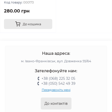
Код товару:
000173
280.00 грн
До кошика
Наша адреса:
м. Івано-Франківськ, вул. Довженка 55/64
Зателефонуйте нам:
+38 (068) 225 32 05
+38 (050) 542 49 39
Передзвоніть мені
До контактів