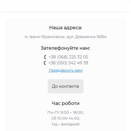
Наша адреса:
м. Івано-Франківськ, вул. Довженка 55/64
Зателефонуйте нам:
+38 (068) 225 32 05
+38 (050) 542 49 39
Передзвоніть мені
До контактів
Час роботи
Пн-Пт 9:00 – 18:00;
Сб 10:00-14:00;
Нд – вихідний