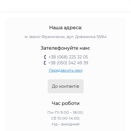
Наша адреса:
м. Івано-Франківськ, вул. Довженка 55/64
Зателефонуйте нам:
+38 (068) 225 32 05
+38 (050) 542 49 39
Передзвоніть мені
До контактів
Час роботи
Пн-Пт 9:00 – 18:00;
Сб 10:00-14:00;
Нд – вихідний