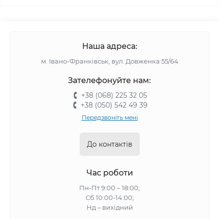
Наша адреса:
м. Івано-Франківськ, вул. Довженка 55/64
Зателефонуйте нам:
+38 (068) 225 32 05
+38 (050) 542 49 39
Передзвоніть мені
До контактів
Час роботи
Пн-Пт 9:00 – 18:00;
Сб 10:00-14:00;
Нд – вихідний