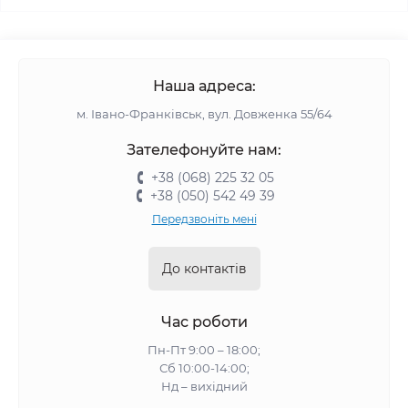
Наша адреса:
м. Івано-Франківськ, вул. Довженка 55/64
Зателефонуйте нам:
+38 (068) 225 32 05
+38 (050) 542 49 39
Передзвоніть мені
До контактів
Час роботи
Пн-Пт 9:00 – 18:00;
Сб 10:00-14:00;
Нд – вихідний