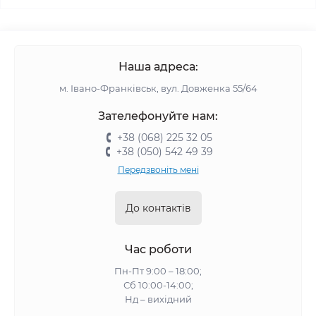
Наша адреса:
м. Івано-Франківськ, вул. Довженка 55/64
Зателефонуйте нам:
+38 (068) 225 32 05
+38 (050) 542 49 39
Передзвоніть мені
До контактів
Час роботи
Пн-Пт 9:00 – 18:00;
Сб 10:00-14:00;
Нд – вихідний