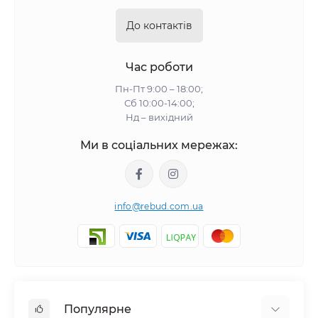
До контактів
Час роботи
Пн-Пт 9:00 – 18:00;
Сб 10:00-14:00;
Нд – вихідний
Ми в соціальних мережах:
info@rebud.com.ua
Популярне