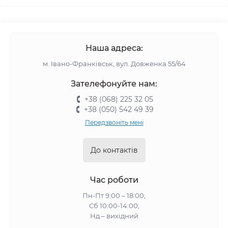
Наша адреса:
м. Івано-Франківськ, вул. Довженка 55/64
Зателефонуйте нам:
+38 (068) 225 32 05
+38 (050) 542 49 39
Передзвоніть мені
До контактів
Час роботи
Пн-Пт 9:00 – 18:00;
Сб 10:00-14:00;
Нд – вихідний