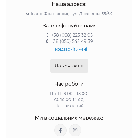
Наша адреса:
м. Івано-Франківськ, вул. Довженка 55/64
Зателефонуйте нам:
+38 (068) 225 32 05
+38 (050) 542 49 39
Передзвоніть мені
До контактів
Час роботи
Пн-Пт 9:00 – 18:00;
Сб 10:00-14:00;
Нд – вихідний
Ми в соціальних мережах: