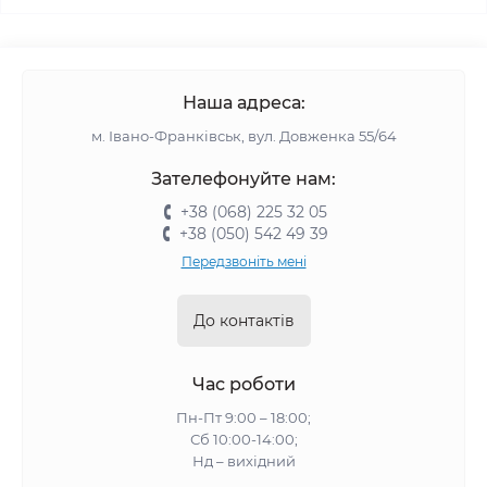
Наша адреса:
м. Івано-Франківськ, вул. Довженка 55/64
Зателефонуйте нам:
+38 (068) 225 32 05
+38 (050) 542 49 39
Передзвоніть мені
До контактів
Час роботи
Пн-Пт 9:00 – 18:00;
Сб 10:00-14:00;
Нд – вихідний