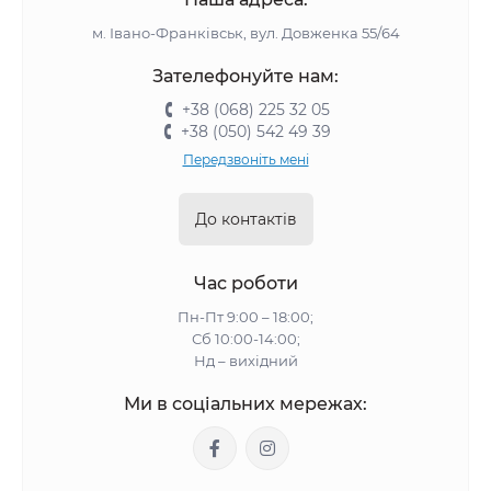
м. Івано-Франківськ, вул. Довженка 55/64
Зателефонуйте нам:
+38 (068) 225 32 05
+38 (050) 542 49 39
Передзвоніть мені
До контактів
Час роботи
Пн-Пт 9:00 – 18:00;
Сб 10:00-14:00;
Нд – вихідний
Ми в соціальних мережах: