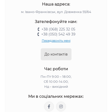
Наша адреса:
м. Івано-Франківськ, вул. Довженка 55/64
Зателефонуйте нам:
+38 (068) 225 32 05
+38 (050) 542 49 39
Передзвоніть мені
До контактів
Час роботи
Пн-Пт 9:00 – 18:00;
Сб 10:00-14:00;
Нд – вихідний
Ми в соціальних мережах: