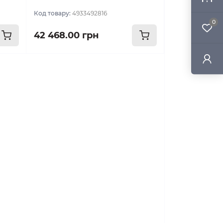
Код товару:
4933492816
0
42 468.00 грн