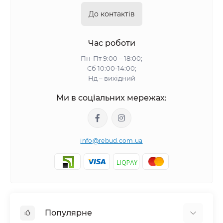
До контактів
Час роботи
Пн-Пт 9:00 – 18:00;
Сб 10:00-14:00;
Нд – вихідний
Ми в соціальних мережах:
info@rebud.com.ua
Популярне