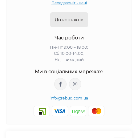
Передзвоніть мені
До контактів
Час роботи
Пн-Пт 9:00 – 18:00;
Сб 10:00-14:00;
Нд – вихідний
Ми в соціальних мережах:
info@rebud.com.ua