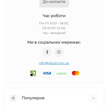
До контактів
Час роботи
Пн-Пт 9:00 – 18:00;
Сб 10:00-14:00;
Нд – вихідний
Ми в соціальних мережах:
info@rebud.com.ua
Популярне