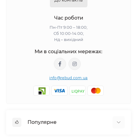
До контактів
Час роботи
Пн-Пт 9:00 – 18:00;
Сб 10:00-14:00;
Нд – вихідний
Ми в соціальних мережах:
info@rebud.com.ua
Популярне