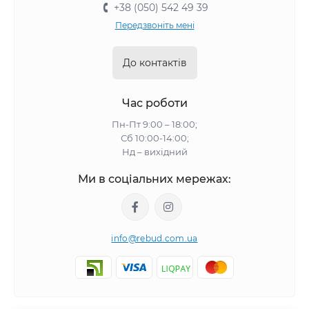
+38 (050) 542 49 39
Передзвоніть мені
До контактів
Час роботи
Пн-Пт 9:00 – 18:00;
Сб 10:00-14:00;
Нд – вихідний
Ми в соціальних мережах:
info@rebud.com.ua