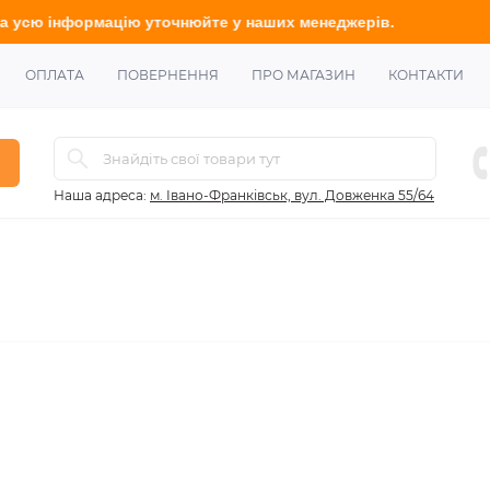
ю інформацію у
точнюйте
у наших менеджерів.
ОПЛАТА
ПОВЕРНЕННЯ
ПРО МАГАЗИН
КОНТАКТИ
Наша адреса:
м. Івано-Франківськ, вул. Довженка 55/64