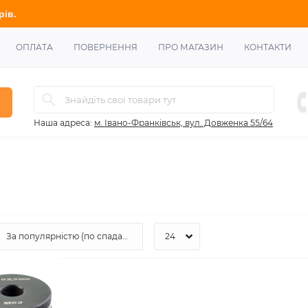
ОПЛАТА
ПОВЕРНЕННЯ
ПРО МАГАЗИН
КОНТАКТИ
Наша адреса:
м. Івано-Франківськ, вул. Довженка 55/64