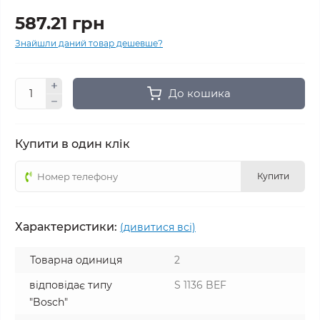
587.21 грн
Знайшли даний товар дешевше?
До кошика
Купити в один клік
Купити
Характеристики:
(дивитися всі)
Товарна одиниця
2
відповідає типу
S 1136 BEF
"Bosch"