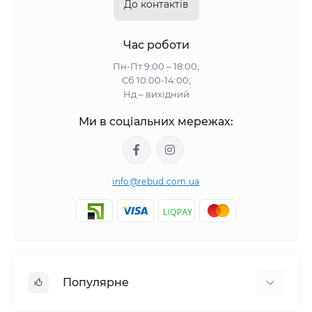
До контактів
Час роботи
Пн-Пт 9:00 – 18:00;
Сб 10:00-14:00;
Нд – вихідний
Ми в соціальних мережах:
info@rebud.com.ua
Популярне