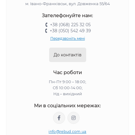
м. Івано-Франківськ, вул. Довженка 55/64
Зателефонуйте нам:
+38 (068) 225 32 05
+38 (050) 542 49 39
Передзвоніть мені
До контактів
Час роботи
Пн-Пт 9:00 – 18:00;
Сб 10:00-14:00;
Нд – вихідний
Ми в соціальних мережах:
info@rebud.com.ua