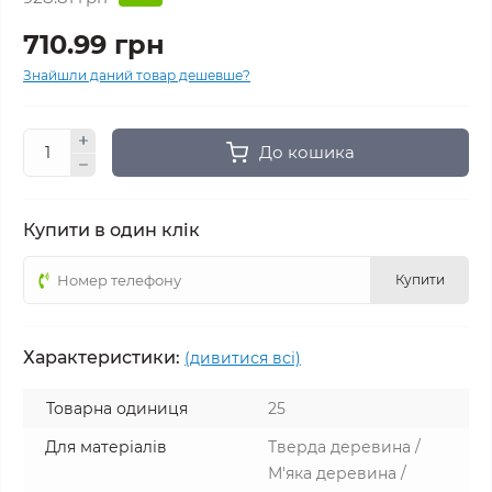
710.99 грн
Знайшли даний товар дешевше?
До кошика
Купити в один клік
Купити
Характеристики:
(дивитися всі)
Товарна одиниця
25
Для матеріалів
Тверда деревина /
М'яка деревина /