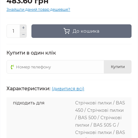
483.60 грн
Знайшли даний товар дешевше?
До кошика
Купити в один клік
Купити
Характеристики:
(дивитися всі)
підходить для
Стрічкові пилки / BAS
450 / Стрічкові пилки
/ BAS 500 / Стрічкові
пилки / BAS 505 G /
Стрічкові пилки / BAS