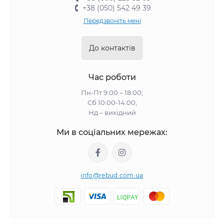
+38 (050) 542 49 39
Передзвоніть мені
До контактів
Час роботи
Пн-Пт 9:00 – 18:00;
Сб 10:00-14:00;
Нд – вихідний
Ми в соціальних мережах:
info@rebud.com.ua