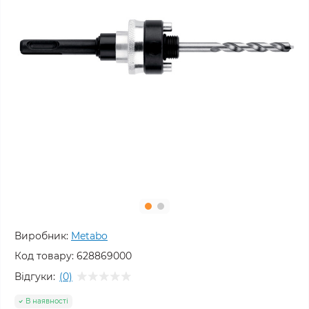
Виробник:
Metabo
Код товару:
628869000
Відгуки:
(0)
В наявності