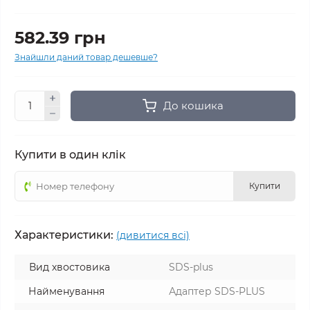
582.39 грн
Знайшли даний товар дешевше?
До кошика
Купити в один клік
Купити
Характеристики:
(дивитися всі)
Вид хвостовика
SDS-plus
Найменування
Адаптер SDS-PLUS