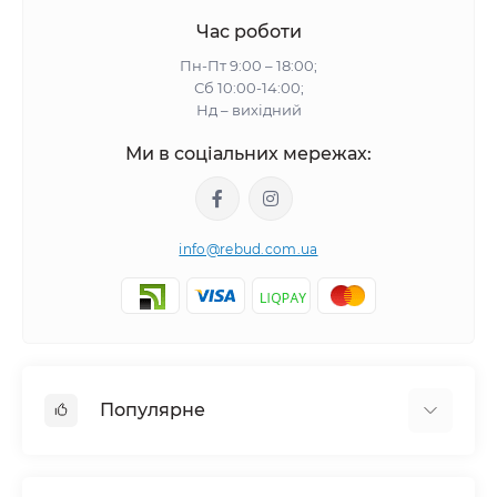
Час роботи
Пн-Пт 9:00 – 18:00;
Сб 10:00-14:00;
Нд – вихідний
Ми в соціальних мережах:
info@rebud.com.ua
Популярне
Фасадні матеріали