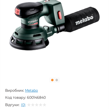
Виробник:
Metabo
Код товару:
600146840
Відгуки:
(0)