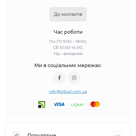
До контактів
Час роботи
Пн-Пт 9:00 – 18:00;
Сб 10:00-14:00;
Нд – вихідний
Ми в соціальних мережах:
info@rebud.com.ua
Популярне