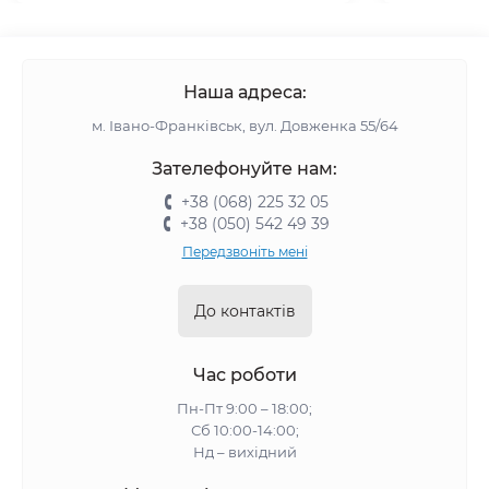
Наша адреса:
м. Івано-Франківськ, вул. Довженка 55/64
Зателефонуйте нам:
+38 (068) 225 32 05
+38 (050) 542 49 39
Передзвоніть мені
До контактів
Час роботи
Пн-Пт 9:00 – 18:00;
Сб 10:00-14:00;
Нд – вихідний