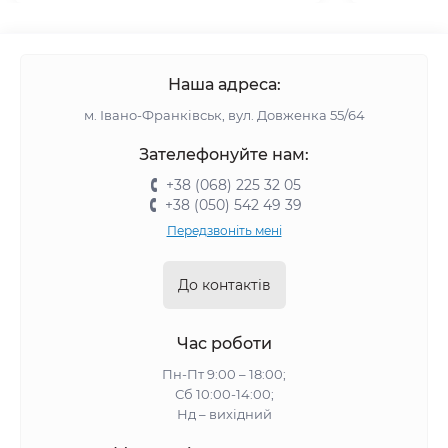
Наша адреса:
м. Івано-Франківськ, вул. Довженка 55/64
Зателефонуйте нам:
+38 (068) 225 32 05
+38 (050) 542 49 39
Передзвоніть мені
До контактів
Час роботи
Пн-Пт 9:00 – 18:00;
Сб 10:00-14:00;
Нд – вихідний