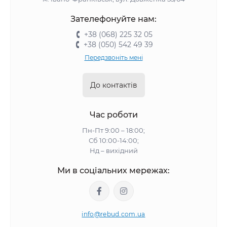
Зателефонуйте нам:
+38 (068) 225 32 05
+38 (050) 542 49 39
Передзвоніть мені
До контактів
Час роботи
Пн-Пт 9:00 – 18:00;
Сб 10:00-14:00;
Нд – вихідний
Ми в соціальних мережах:
info@rebud.com.ua