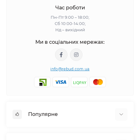
Час роботи
Пн-Пт 9:00 – 18:00;
Сб 10:00-14:00;
Нд – вихідний
Ми в соціальних мережах:
info@rebud.com.ua
Популярне
Фасадні матеріали