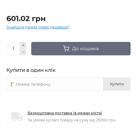
601.02 грн
Знайшли даний товар дешевше?
До кошика
Купити в один клік
Купити
Безкоштовна доставка (в межах міста)
За умови купівлі товару на суму від 25000 грн.