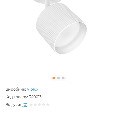
Виробник:
Violux
Код товару:
340013
Відгуки:
(0)