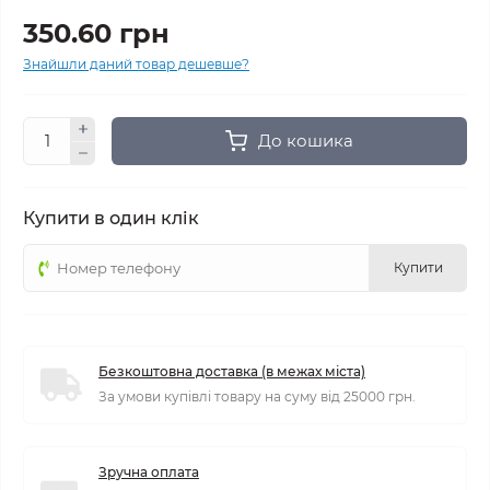
350.60 грн
Знайшли даний товар дешевше?
До кошика
Купити в один клік
Купити
Безкоштовна доставка (в межах міста)
За умови купівлі товару на суму від 25000 грн.
Зручна оплата