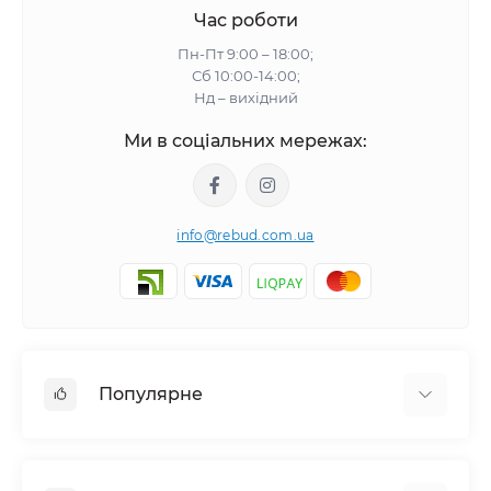
Час роботи
Пн-Пт 9:00 – 18:00;
Сб 10:00-14:00;
Нд – вихідний
Ми в соціальних мережах:
info@rebud.com.ua
Популярне
Фасадні матеріали
Будівельні cуміші