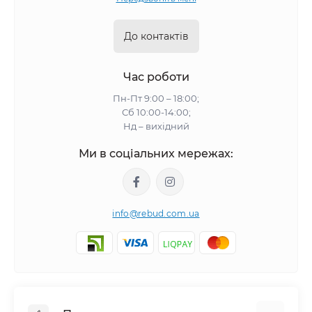
До контактів
Час роботи
Пн-Пт 9:00 – 18:00;
Сб 10:00-14:00;
Нд – вихідний
Ми в соціальних мережах:
info@rebud.com.ua