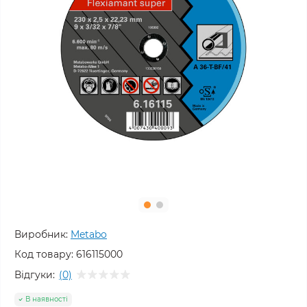
Виробник:
Metabo
Код товару:
616115000
Відгуки:
(0)
В наявності