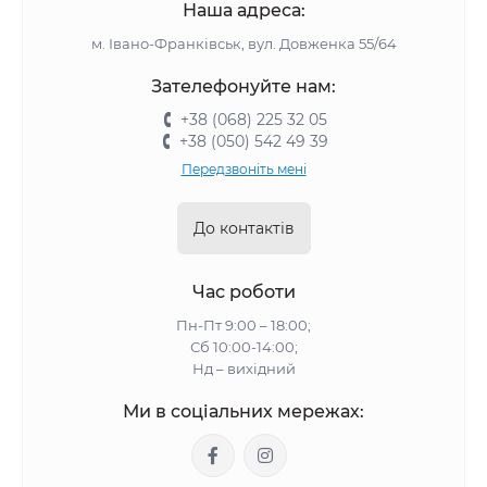
Наша адреса:
м. Івано-Франківськ, вул. Довженка 55/64
Зателефонуйте нам:
+38 (068) 225 32 05
+38 (050) 542 49 39
Передзвоніть мені
До контактів
Час роботи
Пн-Пт 9:00 – 18:00;
Сб 10:00-14:00;
Нд – вихідний
Ми в соціальних мережах: