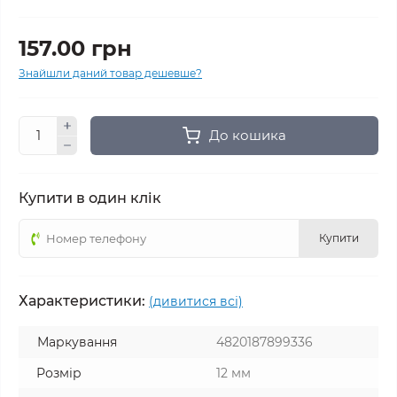
157.00 грн
Знайшли даний товар дешевше?
До кошика
Купити в один клік
Купити
Характеристики:
(дивитися всі)
Маркування
4820187899336
Розмір
12 мм