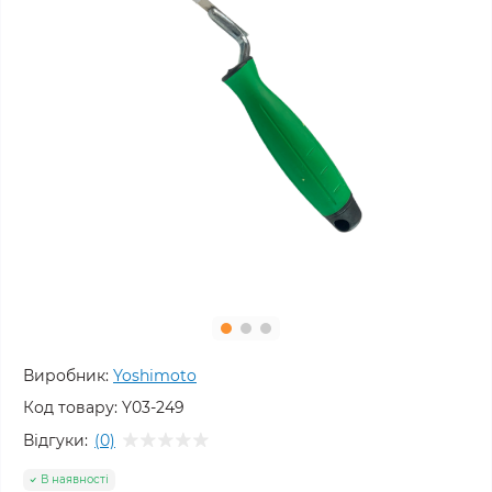
Виробник:
Yoshimoto
Код товару:
Y03-249
Відгуки:
(0)
В наявності