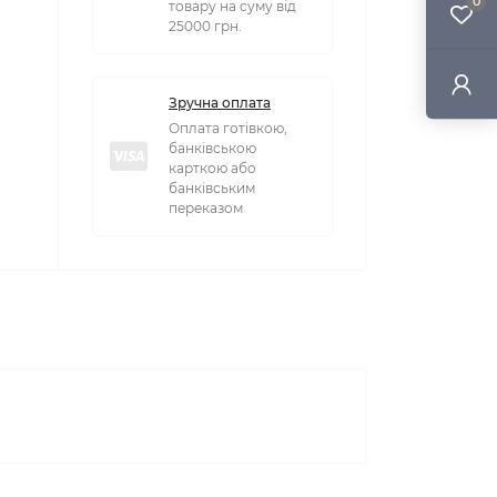
0
товару на суму від
25000 грн.
Зручна оплата
Оплата готівкою,
банківською
карткою або
банківським
переказом