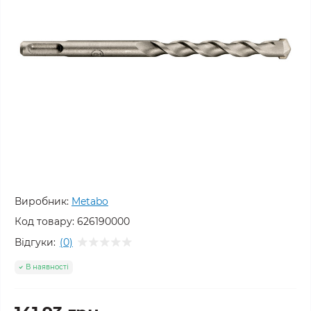
Виробник:
Metabo
Код товару:
626190000
Відгуки:
(0)
В наявності